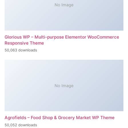
No Image
Glorious WP – Multi-purpose Elementor WooCommerce
Responsive Theme
50,063 downloads
No Image
Agrofields – Food Shop & Grocery Market WP Theme
50,052 downloads