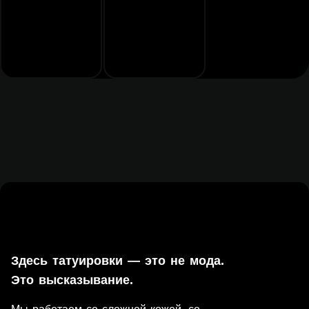
Здесь татуировки — это не мода.
Это высказывание.