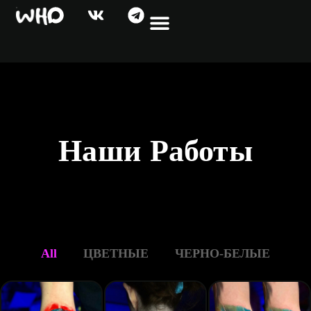
Наши Работы
All
ЦВЕТНЫЕ
ЧЕРНО-БЕЛЫЕ