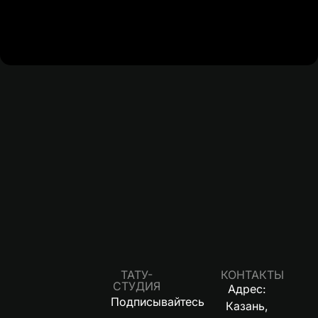
ТАТУ-
КОНТАКТЫ
СТУДИЯ
Адрес:
Подписывайтесь
Казань,