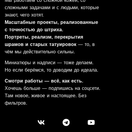
Мы работаем со сложной кожей, со
сложными задачами и с людьми, которые
знают, чего хотят.
Масштабные проекты, реализованные
с точностью до штриха.
Портреты, реализм, перекрытия
шрамов и старых татуировок
— то, в
чём мы действительно сильны.
Миниатюры и надписи — тоже делаем.
Но если берёмся, то доводим до идеала.
Смотри работы — всё, как есть.
Хочешь больше — подпишись на соцсети.
Там новое, живое и настоящее. Без
фильтров.