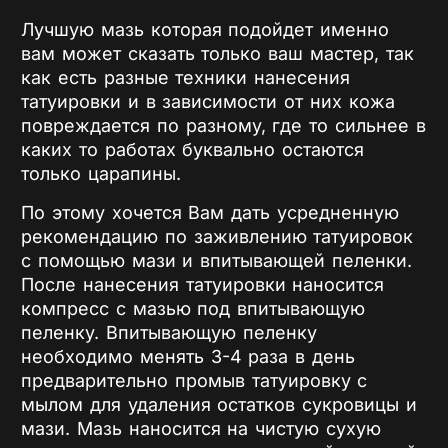
Лучшую мазь которая подойдет именно
вам может сказать только ваш мастер, так
как есть разные техники нанесения
татуировки и в зависимости от них кожа
повреждается по разному, где то сильнее в
каких то работах буквально остаются
только царапины.
По этому хочется Вам дать усредненную
рекомендацию по заживлению татуировок
с помощью мази и впитывающей пеленки.
После нанесения татуировки наносится
компресс с мазью под впитывающую
пеленку. Впитывающую пеленку
необходимо менять 3-4 раза в день
предварительно промыв татуировку с
мылом для удаления остатков сукровицы и
мази. Мазь наносится на чистую сухую