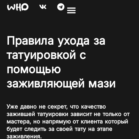
Правила ухода за
татуировкой с
помощью
заживляющей мази
Уже давно не секрет, что качество
зажившей татуировки зависит не только от
мастера, но напрямую от клиента который
будет следить за своей тату на этапе
заживления.