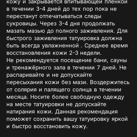
кожу и закрывается впитывающей пленкой
в течении 3-4 дней до тех пор пока не
перестанут отпечатываться следы
сукровицы. Через 3-4 дня продолжать
мазать мазью до полного заживления. Для
быстрого заживления татуировка должна
быть всегда увлажненной . Среднее время
восстановления кожи 2-3 недели.
Не рекомендуется посещение бани, сауны
и тренажёрного зала в течении 7 дней. Не
распаривайте и не допускайте
пересыхания кожи без мази. Воздержитесь
от солярия и палящего солнца в течении
месяца. Носите более свободную одежду
на месте татуировки не допускайте
натирания кожи. Данная рекомендация
поможет сохранить вашу татуировку яркой
и быстро восстановить кожу.