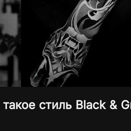
 такое стиль Black & G