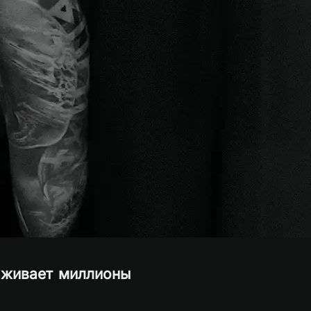
раживает миллионы