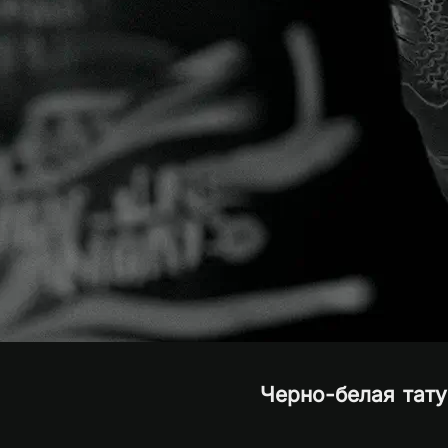
Черно-белая тату