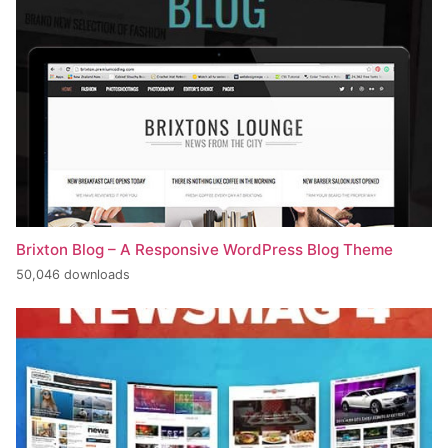
Brixton Blog – A Responsive WordPress Blog Theme
50,046 downloads